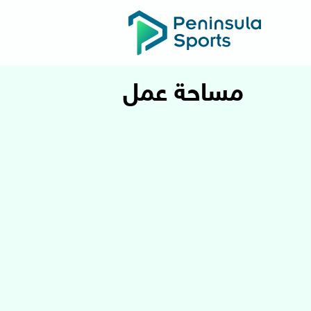
مساحة عمل