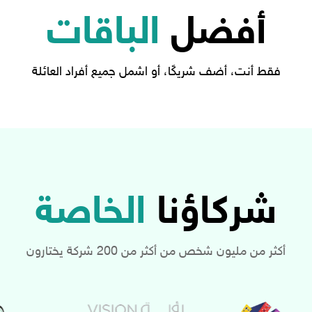
أفضل
الباقات
فقط أنت، أضف شريكًا، أو اشمل جميع أفراد العائلة
شركاؤنا
الخاصة
أكثر من مليون شخص من أكثر من 200 شركة يختارون