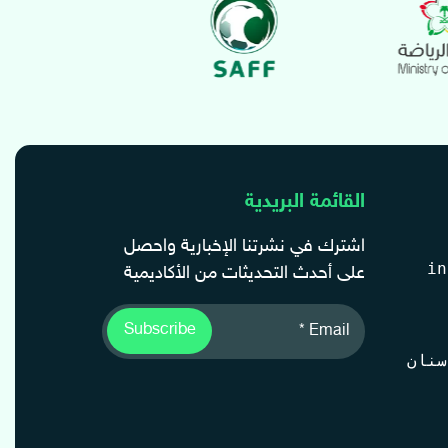
القائمة البريدية
اشترك في نشرتنا الإخبارية واحصل
على أحدث التحديثات من الأكاديمية