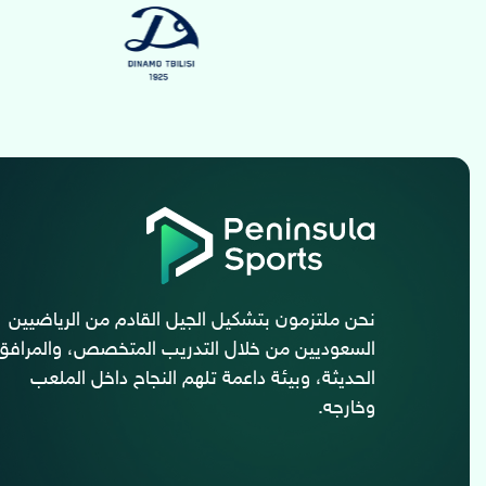
نحن ملتزمون بتشكيل الجيل القادم من الرياضيين
السعوديين من خلال التدريب المتخصص، والمرافق
الحديثة، وبيئة داعمة تلهم النجاح داخل الملعب
وخارجه.