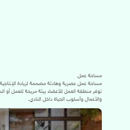
مساحة عمل
مساحة عمل عصرية وهادئة مصممة لزيادة الإنتاجية و
توفر منطقة العمل للأعضاء بيئة مريحة للعمل أو الدر
والأعمال وأسلوب الحياة داخل النادي.