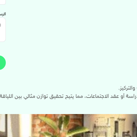
الرس
التركيز.
اسة أو عقد الاجتماعات، مما يتيح تحقيق توازن مثالي بين اللياقة 